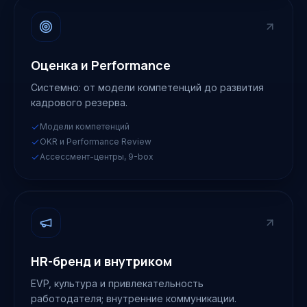
Оценка и Performance
Системно: от модели компетенций до развития
кадрового резерва.
Модели компетенций
OKR и Performance Review
Ассессмент-центры, 9-box
HR-бренд и внутриком
EVP, культура и привлекательность
работодателя; внутренние коммуникации.