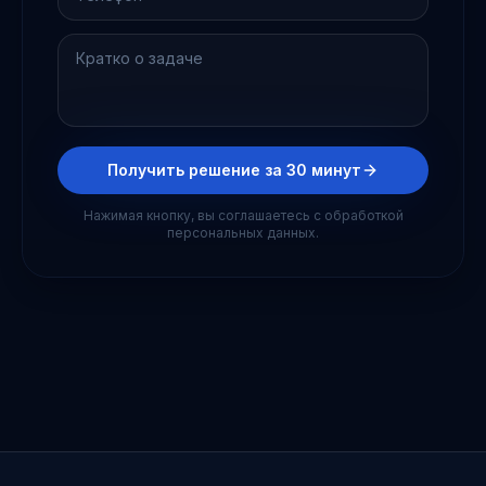
Получить решение за 30 минут
Нажимая кнопку, вы соглашаетесь с обработкой
персональных данных.