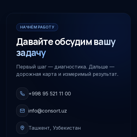
НАЧНЁМ РАБОТУ
Давайте обсудим
вашу
задачу
Первый шаг — диагностика. Дальше —
дорожная карта и измеримый результат.
+998 95 521 11 00
info@consort.uz
Ташкент, Узбекистан