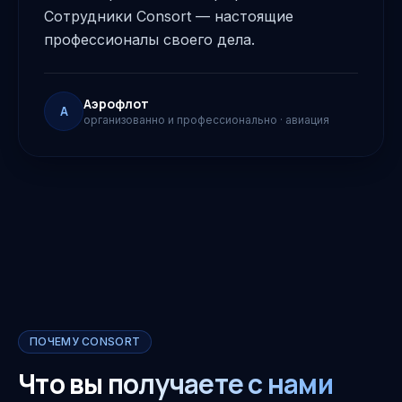
Сотрудники Consort — настоящие
профессионалы своего дела.
Аэрофлот
А
организованно и профессионально
·
авиация
ПОЧЕМУ CONSORT
Что вы
получаете с нами