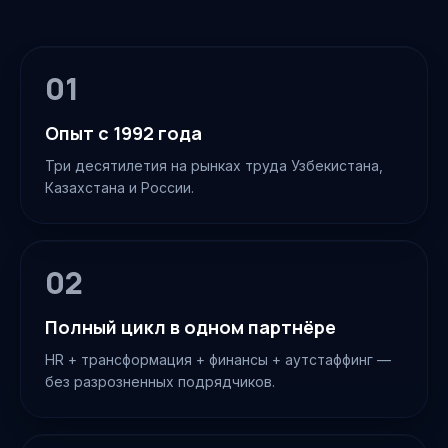
01
Опыт с 1992 года
Три десятилетия на рынках труда Узбекистана,
Казахстана и России.
02
Полный цикл в одном партнёре
HR + трансформация + финансы + аутстаффинг —
без разрозненных подрядчиков.