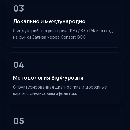
03
Локально и международно
9 индустрий, регуляторика РУз / КЗ / РФ и выход
на рынки Залива через Consort GCC.
04
Методология Big4-уровня
Структурированная диагностика и дорожные
карты с финансовым эффектом.
05