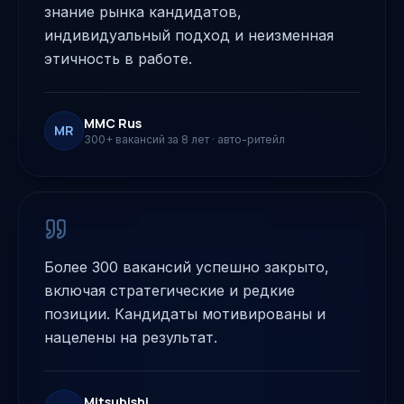
знание рынка кандидатов,
индивидуальный подход и неизменная
этичность в работе.
MMC Rus
MR
300+ вакансий за 8 лет
·
авто-ритейл
Более 300 вакансий успешно закрыто,
включая стратегические и редкие
позиции. Кандидаты мотивированы и
нацелены на результат.
Mitsubishi