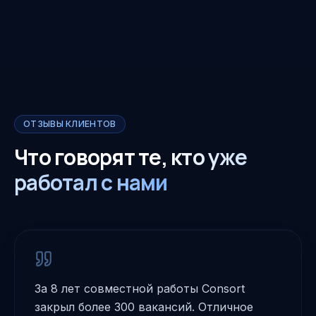
ОТЗЫВЫ КЛИЕНТОВ
Что говорят те,
кто уже
работал с нами
За 8 лет совместной работы Consort
закрыл более 300 вакансий. Отличное