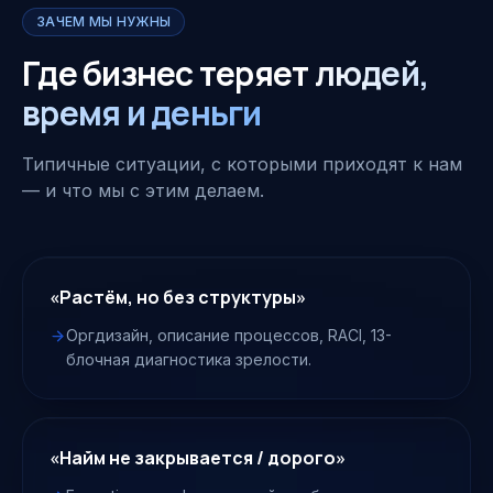
ЗАЧЕМ МЫ НУЖНЫ
Где бизнес теряет
людей,
время и деньги
Типичные ситуации, с которыми приходят к нам
— и что мы с этим делаем.
«Растём, но без структуры»
Оргдизайн, описание процессов, RACI, 13-
блочная диагностика зрелости.
«Найм не закрывается / дорого»