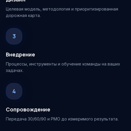
Целевая модель, методология и приоритизированная
дорожная карта.
3
Внедрение
Процессы, инструменты и обучение команды на ваших
задачах.
4
Сопровождение
Передача 30/60/90 и PMO до измеримого результата.