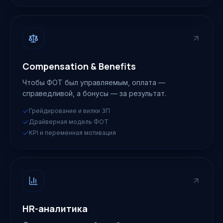
Compensation & Benefits
Чтобы ФОТ был управляемым, оплата —
справедливой, а бонусы — за результат.
Грейдирование и вилки ЗП
Драйверная модель ФОТ
KPI и переменная мотивация
HR-аналитика