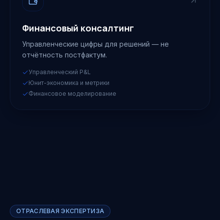
Финансовый консалтинг
Управленческие цифры для решений — не
отчётность постфактум.
Управленческий P&L
Юнит-экономика и метрики
Финансовое моделирование
ОТРАСЛЕВАЯ ЭКСПЕРТИЗА