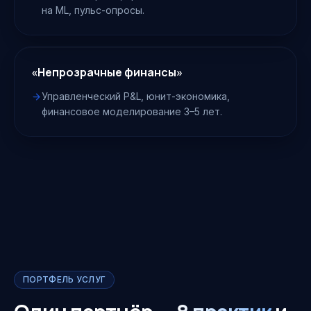
на ML, пульс-опросы.
«Непрозрачные финансы»
Управленческий P&L, юнит-экономика,
финансовое моделирование 3–5 лет.
ПОРТФЕЛЬ УСЛУГ