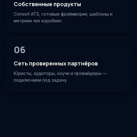
Собственные продукты
Consort ATS, готовые фреймворки, шаблоны и
метрики «из коробки».
06
Сеть проверенных партнёров
Юристы, аудиторы, коучи и провайдеры —
подключаем под задачу.